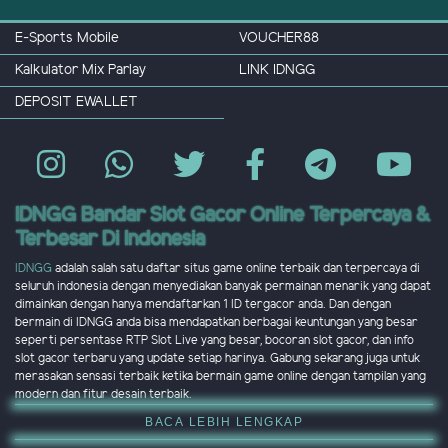
E-Sports Mobile
VOUCHER88
Kalkulator Mix Parlay
LINK IDNGG
DEPOSIT EWALLET
IDNGG Bandar Slot Gacor Online Terpercaya &
Terbesar Di Indonesia
IDNGG
adalah salah satu daftar situs game online terbaik dan terpercaya di
seluruh indonesia dengan menyediakan banyak permainan menarik yang dapat
dimainkan dengan hanya mendaftarkan 1 ID tergacor anda. Dan dengan
bermain di IDNGG anda bisa mendapatkan berbagai keuntungan yang besar
seperti persentase RTP Slot Live yang besar, bocoran slot gacor, dan info
slot gacor terbaru yang update setiap harinya. Gabung sekarang juga untuk
merasakan sensasi terbaik ketika bermain game online dengan tampilan yang
modern dan fitur desain terbaik.
BACA LEBIH LENGKAP