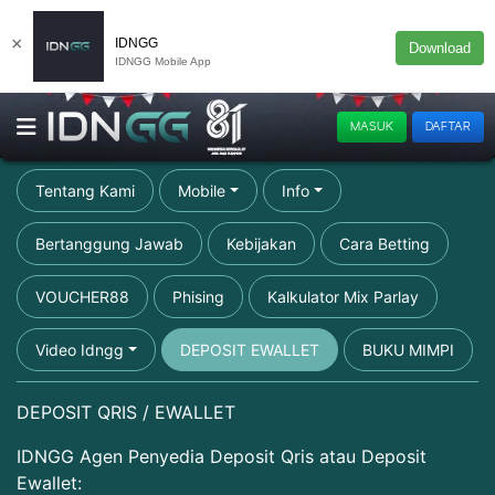
×
IDNGG
Download
IDNGG Mobile App
MASUK
DAFTAR
Tentang Kami
Mobile
Info
Bertanggung Jawab
Kebijakan
Cara Betting
VOUCHER88
Phising
Kalkulator Mix Parlay
Video Idngg
DEPOSIT EWALLET
BUKU MIMPI
DEPOSIT QRIS / EWALLET
IDNGG Agen Penyedia Deposit Qris atau Deposit
Ewallet: